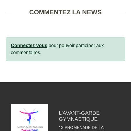
COMMENTEZ LA NEWS
Connectez-vous
pour pouvoir participer aux
commentaires.
L'AVANT-GARDE
GYMNASTIQUE
13 PROMENADE DE LA