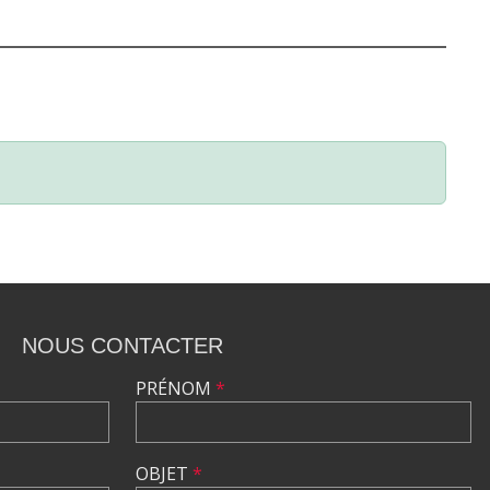
NOUS CONTACTER
PRÉNOM
*
OBJET
*